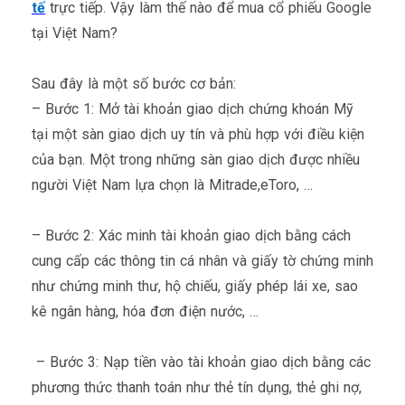
tế
trực tiếp. Vậy làm thế nào để mua cổ phiếu Google
tại Việt Nam?
Sau đây là một số bước cơ bản:
– Bước 1: Mở tài khoản giao dịch chứng khoán Mỹ
tại một sàn giao dịch uy tín và phù hợp với điều kiện
của bạn. Một trong những sàn giao dịch được nhiều
người Việt Nam lựa chọn là Mitrade,eToro, …
– Bước 2: Xác minh tài khoản giao dịch bằng cách
cung cấp các thông tin cá nhân và giấy tờ chứng minh
như chứng minh thư, hộ chiếu, giấy phép lái xe, sao
kê ngân hàng, hóa đơn điện nước, …
– Bước 3: Nạp tiền vào tài khoản giao dịch bằng các
phương thức thanh toán như thẻ tín dụng, thẻ ghi nợ,