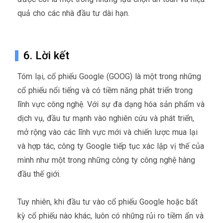
quả cho các nhà đầu tư dài hạn.
6. Lời kết
Tóm lại, cổ phiếu Google (GOOG) là một trong những
cổ phiếu nổi tiếng và có tiềm năng phát triển trong
lĩnh vực công nghệ. Với sự đa dạng hóa sản phẩm và
dịch vụ, đầu tư mạnh vào nghiên cứu và phát triển,
mở rộng vào các lĩnh vực mới và chiến lược mua lại
và hợp tác, công ty Google tiếp tục xác lập vị thế của
mình như một trong những công ty công nghệ hàng
đầu thế giới.
Tuy nhiên, khi đầu tư vào cổ phiếu Google hoặc bất
kỳ cổ phiếu nào khác, luôn có những rủi ro tiềm ẩn và