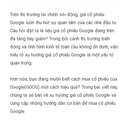
Trên thị trường tài chính sôi động, giá cổ phiếu
Google luôn thu hút sự quan tâm của các nhà đầu tư.
Câu hỏi đặt ra là liệu giá cổ phiếu Google đang trên
đà tăng hay giảm? Trong bối cảnh thị trường biến
động và tình hình kinh tế toàn cầu không ổn định, việc
hiểu rõ xu hướng giá cổ phiếu Google là một yếu tố
quan trọng.
Hơn nữa, bạn đang muốn biết cách mua cổ phiếu của
Google(GOOG) một cách hiệu quả? Trong bài viết này,
chúng ta sẽ bàn về xu hướng giá cổ phiếu Google và
cung cấp những hướng dẫn cơ bản để mua cổ phiếu
Google.