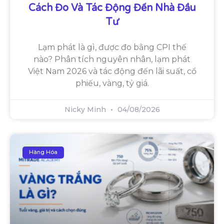
Cách Đo Và Tác Động Đến Nhà Đầu
Tư
Lạm phát là gì, được đo bằng CPI thế
nào? Phân tích nguyên nhân, lạm phát
Việt Nam 2026 và tác động đến lãi suất, cổ
phiếu, vàng, tỷ giá.
Nicky Minh
04/08/2026
Hàng Hóa