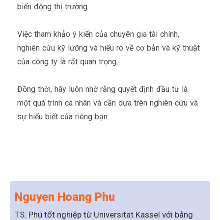
biến động thị trường.
Việc tham khảo ý kiến của chuyên gia tài chính,
nghiên cứu kỹ lưỡng và hiểu rõ về cơ bản và kỹ thuật
của công ty là rất quan trọng.
Đồng thời, hãy luôn nhớ rằng quyết định đầu tư là
một quá trình cá nhân và cần dựa trên nghiên cứu và
sự hiểu biết của riêng bạn.
Nguyen Hoang Phu
TS. Phú tốt nghiệp từ Universität Kassel với bằng