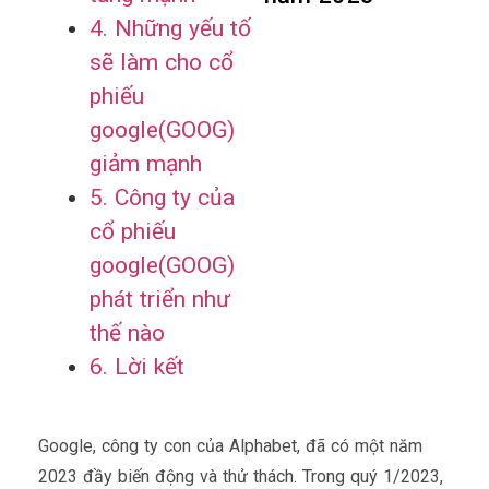
4. Những yếu tố
sẽ làm cho cổ
phiếu
google(GOOG)
giảm mạnh
5. Công ty của
cổ phiếu
google(GOOG)
phát triển như
thế nào
6. Lời kết
Google, công ty con của Alphabet, đã có một năm
2023 đầy biến động và thử thách. Trong quý 1/2023,