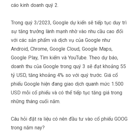
cáo kinh doanh quý 2.
Trong quý 3/2023, Google dự kiến sẽ tiếp tục duy trì
sự tăng trưởng lành mạnh nhờ vào nhu cầu cao đối
với các sản phẩm và dịch vụ của Google như
Android, Chrome, Google Cloud, Google Maps,
Google Play, Tìm kiếm và YouTube. Theo dự báo,
doanh thu của Google trong quý 3 sẽ đạt khoảng 55
tỷ USD, tăng khoảng 4% so với quý trước. Giá cổ
phiếu Google hiện đang giao dịch quanh mức 1.500
USD mỗi cổ phiếu và có thể tiếp tục tăng giá trong
những tháng cuối năm.
Câu hỏi đặt ra liệu có nên đầu tư vào cổ phiếu GOOG
trong năm nay?