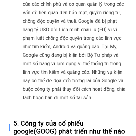
của các chính phủ và cơ quan quản lý trong các
vấn đề liên quan đến bảo mật, quyền riêng tư,
chống độc quyền và thuế. Google đã bị phạt
hàng tỷ USD bởi Liên minh châu u (EU) vì vi
phạm luật chống độc quyền trong các lĩnh vực
như tìm kiếm, Android và quảng cáo. Tại Mỹ,
Google cũng đang bị kiện bởi Bộ Tư pháp và
một số bang vì lạm dụng vị thế thống trị trong
lĩnh vực tìm kiếm và quảng cáo. Những vụ kiện
này có thể đe dọa đến tương lai của Google và
buộc công ty phải thay đổi cách hoạt động, chia
tách hoặc bán đi một số tài sản.
5. Công ty của cổ phiếu
google(GOOG) phát triển như thế nào