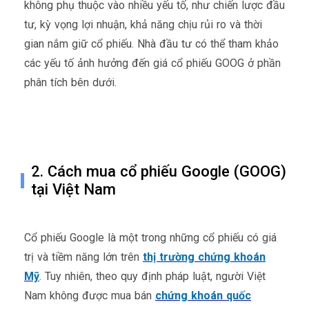
không phụ thuộc vào nhiều yếu tố, như chiến lược đầu
tư, kỳ vọng lợi nhuận, khả năng chịu rủi ro và thời
gian nắm giữ cổ phiếu. Nhà đầu tư có thể tham khảo
các yếu tố ảnh hưởng đến giá cổ phiếu GOOG ở phần
phân tích bên dưới.
2. Cách mua cổ phiếu Google (GOOG)
tại Việt Nam
Cổ phiếu Google là một trong những cổ phiếu có giá
trị và tiềm năng lớn trên
thị trường chứng khoán
Mỹ
. Tuy nhiên, theo quy định pháp luật, người Việt
Nam không được mua bán
chứng khoán quốc