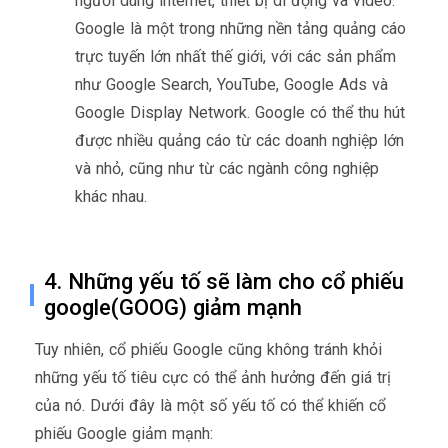
người dùng internet, thiết bị di động và video.
Google là một trong những nền tảng quảng cáo
trực tuyến lớn nhất thế giới, với các sản phẩm
như Google Search, YouTube, Google Ads và
Google Display Network. Google có thể thu hút
được nhiều quảng cáo từ các doanh nghiệp lớn
và nhỏ, cũng như từ các ngành công nghiệp
khác nhau.
4. Những yếu tố sẽ làm cho cổ phiếu
google(GOOG) giảm mạnh
Tuy nhiên, cổ phiếu Google cũng không tránh khỏi
những yếu tố tiêu cực có thể ảnh hưởng đến giá trị
của nó. Dưới đây là một số yếu tố có thể khiến cổ
phiếu Google giảm mạnh: