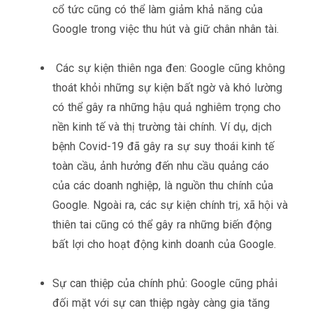
cổ tức cũng có thể làm giảm khả năng của
Google trong việc thu hút và giữ chân nhân tài.
Các sự kiện thiên nga đen: Google cũng không
thoát khỏi những sự kiện bất ngờ và khó lường
có thể gây ra những hậu quả nghiêm trọng cho
nền kinh tế và thị trường tài chính. Ví dụ, dịch
bệnh Covid-19 đã gây ra sự suy thoái kinh tế
toàn cầu, ảnh hưởng đến nhu cầu quảng cáo
của các doanh nghiệp, là nguồn thu chính của
Google. Ngoài ra, các sự kiện chính trị, xã hội và
thiên tai cũng có thể gây ra những biến động
bất lợi cho hoạt động kinh doanh của Google.
Sự can thiệp của chính phủ: Google cũng phải
đối mặt với sự can thiệp ngày càng gia tăng