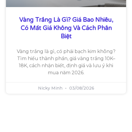
Vàng Trắng Là Gì? Giá Bao Nhiêu,
Có Mất Giá Không Và Cách Phân
Biệt
Vàng trắng là gì, có phải bạch kim không?
Tìm hiểu thành phần, giá vàng trắng 10K–
18K, cách nhận biết, định giá và lưu ý khi
mua năm 2026.
Nicky Minh
03/08/2026