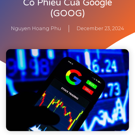
Cổ Phiếu Của Google
(GOOG)
Nguyen Hoang Phu
December 23, 2024