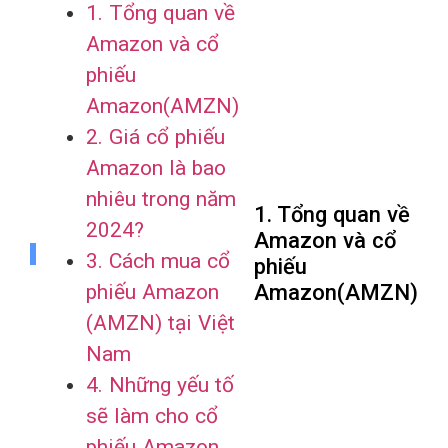
1. Tổng quan về
Amazon và cổ
phiếu
Amazon(AMZN)
2. Giá cổ phiếu
Amazon là bao
nhiêu trong năm
1. Tổng quan về
2024?
Amazon và cổ
3. Cách mua cổ
phiếu
phiếu Amazon
Amazon(AMZN)
(AMZN) tại Việt
Nam
4. Những yếu tố
sẽ làm cho cổ
phiếu Amazon