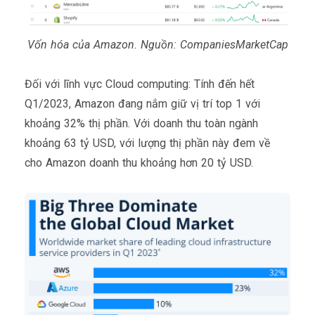
Vốn hóa của Amazon. Nguồn: CompaniesMarketCap
Đối với lĩnh vực Cloud computing: Tính đến hết
Q1/2023, Amazon đang nắm giữ vị trí top 1 với
khoảng 32% thị phần. Với doanh thu toàn ngành
khoảng 63 tỷ USD, với lượng thị phần này đem về
cho Amazon doanh thu khoảng hơn 20 tỷ USD.