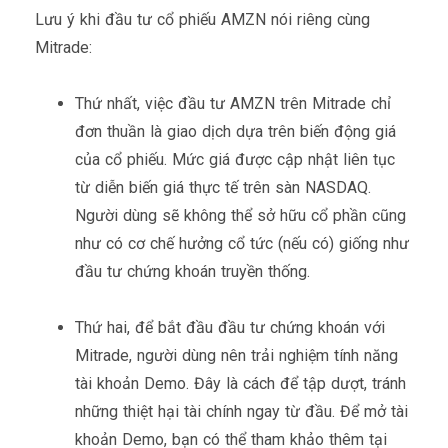
Lưu ý khi đầu tư cổ phiếu AMZN nói riêng cùng
Mitrade:
Thứ nhất, việc đầu tư AMZN trên Mitrade chỉ
đơn thuần là giao dịch dựa trên biến động giá
của cổ phiếu. Mức giá được cập nhật liên tục
từ diễn biến giá thực tế trên sàn NASDAQ.
Người dùng sẽ không thể sở hữu cổ phần cũng
như có cơ chế hưởng cổ tức (nếu có) giống như
đầu tư chứng khoán truyền thống.
Thứ hai, để bắt đầu đầu tư chứng khoán với
Mitrade, người dùng nên trải nghiệm tính năng
tài khoản Demo. Đây là cách để tập dượt, tránh
những thiệt hại tài chính ngay từ đầu. Để mở tài
khoản Demo, bạn có thể tham khảo thêm tại