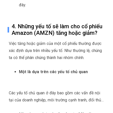
đây.
4. Những yếu tố sẽ làm cho cổ phiếu
Amazon (AMZN) tăng hoặc giảm?
Việc tăng hoặc giảm của một cổ phiếu thường được
xác định dựa trên nhiều yếu tố. Như thường lệ, chúng
ta có thể phân chúng thành hai nhóm chính.
Một là dựa trên các yếu tố chủ quan
Các yếu tố chủ quan ở đây bao gồm các vấn đề nội
tại của doanh nghiệp, môi trường cạnh tranh, đối thủ…