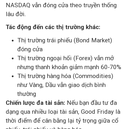
NASDAQ vẫn đóng cửa theo truyền thống
lâu đời.
Tác động đến các thị trường khác:
Thị trường trái phiếu (Bond Market)
đóng cửa
Thị trường ngoại hối (Forex) vẫn mở
nhưng thanh khoản giảm mạnh 60-70%
Thị trường hàng hóa (Commodities)
như Vàng, Dầu vẫn giao dịch bình
thường
Chiến lược đa tài sản:
Nếu bạn đầu tư đa
dạng qua nhiều loại tài sản, Good Friday là
thời điểm để cân bằng lại tỷ trọng giữa cổ