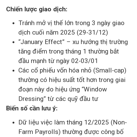
Chiến lược giao dịch:
Tránh mở vị thế lớn trong 3 ngày giao
dịch cuối năm 2025 (29-31/12)
“January Effect” – xu hướng thị trường
tăng điểm trong tháng 1 thường bắt
đầu mạnh từ ngày 02-03/01
Các cổ phiếu vốn hóa nhỏ (Small-cap)
thường có hiệu suất tốt hơn trong giai
đoạn này do hiệu ứng “Window
Dressing” từ các quỹ đầu tư
Biến số cần lưu ý:
Dữ liệu việc làm tháng 12/2025 (Non-
Farm Payrolls) thường được công bố