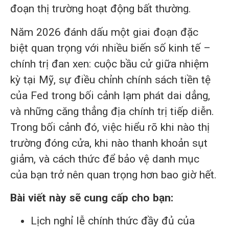
đoạn thị trường hoạt động bất thường.
Năm 2026 đánh dấu một giai đoạn đặc
biệt quan trọng với nhiều biến số kinh tế –
chính trị đan xen: cuộc bầu cử giữa nhiệm
kỳ tại Mỹ, sự điều chỉnh chính sách tiền tệ
của Fed trong bối cảnh lạm phát dai dẳng,
và những căng thẳng địa chính trị tiếp diễn.
Trong bối cảnh đó, việc hiểu rõ khi nào thị
trường đóng cửa, khi nào thanh khoản sụt
giảm, và cách thức để bảo vệ danh mục
của bạn trở nên quan trọng hơn bao giờ hết.
Bài viết này sẽ cung cấp cho bạn:
Lịch nghỉ lễ chính thức đầy đủ của