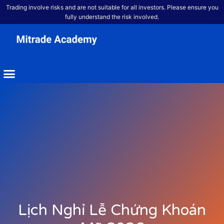
Trading involve risks and are not suitable for all investors. Please ensure you
fully understand the risk involved.
Lịch Nghỉ Lễ Chứng Khoán