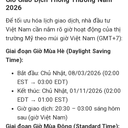
2026
Để tối ưu hóa lịch giao dịch, nhà đầu tư
Việt Nam cần nắm rõ giờ hoạt động của thị
trường Mỹ theo múi giờ Việt Nam (GMT+7):
Giai đoạn Giờ Mùa Hè (Daylight Saving
Time):
Bắt đầu: Chủ Nhật, 08/03/2026 (02:00
EST → 03:00 EDT)
Kết thúc: Chủ Nhật, 01/11/2026 (02:00
EDT → 01:00 EST)
Giờ giao dịch: 20:30 – 03:00 sáng hôm
sau (giờ Việt Nam)
Giai đoạn Giờ Mùa Đông (Standard Time):