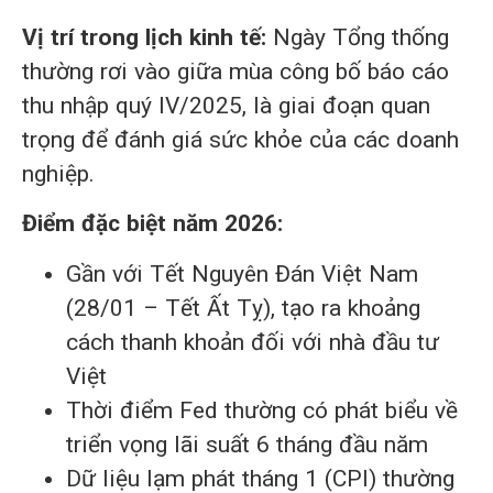
Vị trí trong lịch kinh tế:
Ngày Tổng thống
thường rơi vào giữa mùa công bố báo cáo
thu nhập quý IV/2025, là giai đoạn quan
trọng để đánh giá sức khỏe của các doanh
nghiệp.
Điểm đặc biệt năm 2026:
Gần với Tết Nguyên Đán Việt Nam
(28/01 – Tết Ất Tỵ), tạo ra khoảng
cách thanh khoản đối với nhà đầu tư
Việt
Thời điểm Fed thường có phát biểu về
triển vọng lãi suất 6 tháng đầu năm
Dữ liệu lạm phát tháng 1 (CPI) thường