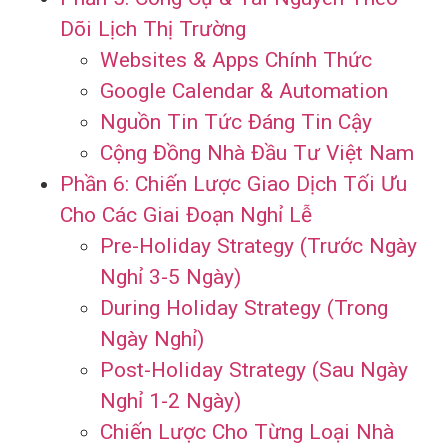
Dõi Lịch Thị Trường
Websites & Apps Chính Thức
Google Calendar & Automation
Nguồn Tin Tức Đáng Tin Cậy
Cộng Đồng Nhà Đầu Tư Việt Nam
Phần 6: Chiến Lược Giao Dịch Tối Ưu
Cho Các Giai Đoạn Nghỉ Lễ
Pre-Holiday Strategy (Trước Ngày
Nghỉ 3-5 Ngày)
During Holiday Strategy (Trong
Ngày Nghỉ)
Post-Holiday Strategy (Sau Ngày
Nghỉ 1-2 Ngày)
Chiến Lược Cho Từng Loại Nhà