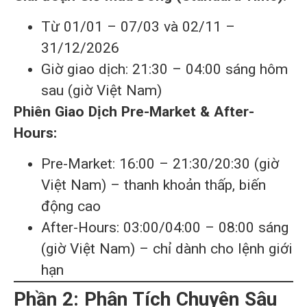
Từ 01/01 – 07/03 và 02/11 –
31/12/2026
Giờ giao dịch: 21:30 – 04:00 sáng hôm
sau (giờ Việt Nam)
Phiên Giao Dịch Pre-Market & After-
Hours:
Pre-Market: 16:00 – 21:30/20:30 (giờ
Việt Nam) – thanh khoản thấp, biến
động cao
After-Hours: 03:00/04:00 – 08:00 sáng
(giờ Việt Nam) – chỉ dành cho lệnh giới
hạn
Phần 2: Phân Tích Chuyên Sâu