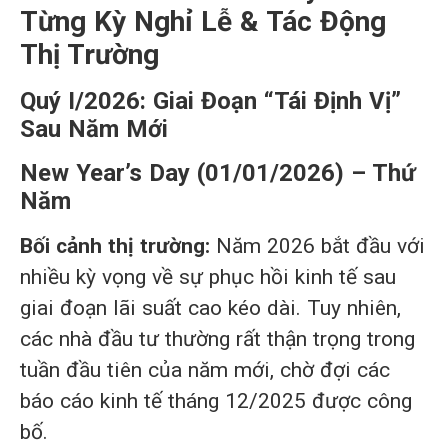
Từng Kỳ Nghỉ Lễ & Tác Động
Thị Trường
Quý I/2026: Giai Đoạn “Tái Định Vị”
Sau Năm Mới
New Year’s Day (01/01/2026) – Thứ
Năm
Bối cảnh thị trường:
Năm 2026 bắt đầu với
nhiều kỳ vọng về sự phục hồi kinh tế sau
giai đoạn lãi suất cao kéo dài. Tuy nhiên,
các nhà đầu tư thường rất thận trọng trong
tuần đầu tiên của năm mới, chờ đợi các
báo cáo kinh tế tháng 12/2025 được công
bố.