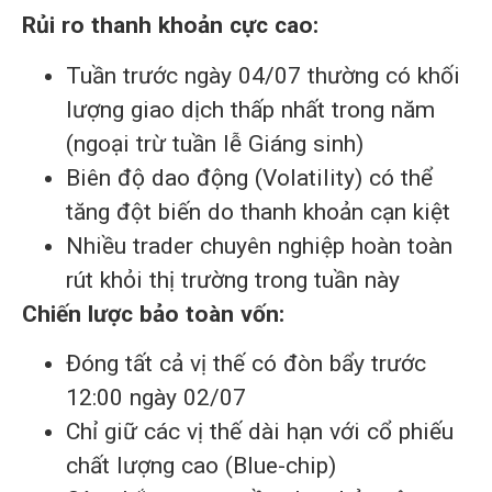
Rủi ro thanh khoản cực cao:
Tuần trước ngày 04/07 thường có khối
lượng giao dịch thấp nhất trong năm
(ngoại trừ tuần lễ Giáng sinh)
Biên độ dao động (Volatility) có thể
tăng đột biến do thanh khoản cạn kiệt
Nhiều trader chuyên nghiệp hoàn toàn
rút khỏi thị trường trong tuần này
Chiến lược bảo toàn vốn:
Đóng tất cả vị thế có đòn bẩy trước
12:00 ngày 02/07
Chỉ giữ các vị thế dài hạn với cổ phiếu
chất lượng cao (Blue-chip)