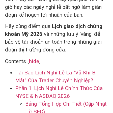
giờ hay các ngày nghỉ lễ bất ngờ làm gián
đoạn kế hoạch lợi nhuận của bạn.
Hãy cùng điểm qua
Lịch giao dịch chứng
khoán Mỹ 2026
và những lưu ý ‘vàng’ để
bảo vệ tài khoản an toàn trong những giai
đoạn thị trường đóng cửa.
Contents
[
hide
]
Tại Sao Lịch Nghỉ Lễ Là “Vũ Khí Bí
Mật” Của Trader Chuyên Nghiệp?
Phần 1: Lịch Nghỉ Lễ Chính Thức Của
NYSE & NASDAQ 2026
Bảng Tổng Hợp Chi Tiết (Cập Nhật
Từ SEC)