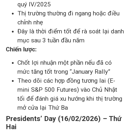
quý IV/2025
Thị trường thường đi ngang hoặc điều
chỉnh nhẹ
Đây là thời điểm tốt để rà soát lại danh
mục sau 3 tuần đầu năm
Chiến lược:
Chốt lợi nhuận một phần nếu đã có
mức tăng tốt trong “January Rally”
Theo dõi các hợp đồng tương lai (E-
mini S&P 500 Futures) vào Chủ Nhật
tối để đánh giá xu hướng khi thị trường
mở cửa lại Thứ Ba
Presidents’ Day (16/02/2026) – Thứ
Hai