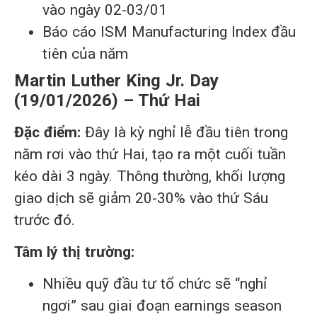
vào ngày 02-03/01
Báo cáo ISM Manufacturing Index đầu
tiên của năm
Martin Luther King Jr. Day
(19/01/2026) – Thứ Hai
Đặc điểm:
Đây là kỳ nghỉ lễ đầu tiên trong
năm rơi vào thứ Hai, tạo ra một cuối tuần
kéo dài 3 ngày. Thông thường, khối lượng
giao dịch sẽ giảm 20-30% vào thứ Sáu
trước đó.
Tâm lý thị trường:
Nhiều quỹ đầu tư tổ chức sẽ “nghỉ
ngơi” sau giai đoạn earnings season