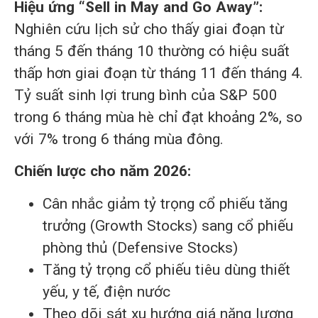
Hiệu ứng “Sell in May and Go Away”:
Nghiên cứu lịch sử cho thấy giai đoạn từ
tháng 5 đến tháng 10 thường có hiệu suất
thấp hơn giai đoạn từ tháng 11 đến tháng 4.
Tỷ suất sinh lợi trung bình của S&P 500
trong 6 tháng mùa hè chỉ đạt khoảng 2%, so
với 7% trong 6 tháng mùa đông.
Chiến lược cho năm 2026:
Cân nhắc giảm tỷ trọng cổ phiếu tăng
trưởng (Growth Stocks) sang cổ phiếu
phòng thủ (Defensive Stocks)
Tăng tỷ trọng cổ phiếu tiêu dùng thiết
yếu, y tế, điện nước
Theo dõi sát xu hướng giá năng lượng