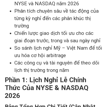
NYSE và NASDAQ năm 2026
Phân tích chuyên sâu về tác động của
từng kỳ nghỉ đến các phân khúc thị
trường
Chiến lược giao dịch tối ưu cho các
giai đoạn trước, trong và sau ngày nghỉ
So sánh lịch nghỉ Mỹ – Việt Nam để tối
ưu hóa cơ hội arbitrage
Các công cụ và tài nguyên để theo dõi
lịch thị trường trong năm
Phần 1: Lịch Nghỉ Lễ Chính
Thức Của NYSE & NASDAQ
2026
Bảng Tổng Hợp Chi Tiết (Cập Nhật