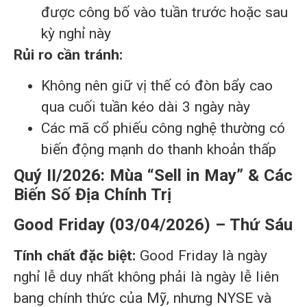
được công bố vào tuần trước hoặc sau
kỳ nghỉ này
Rủi ro cần tránh:
Không nên giữ vị thế có đòn bẩy cao
qua cuối tuần kéo dài 3 ngày này
Các mã cổ phiếu công nghệ thường có
biến động mạnh do thanh khoản thấp
Quý II/2026: Mùa “Sell in May” & Các
Biến Số Địa Chính Trị
Good Friday (03/04/2026) – Thứ Sáu
Tính chất đặc biệt:
Good Friday là ngày
nghỉ lễ duy nhất không phải là ngày lễ liên
bang chính thức của Mỹ, nhưng NYSE và