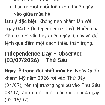
Tạo ra một cuối tuần kéo dài 3 ngày
vào giữa mùa hè
Lưu ý đặc biệt:
Không nên nhầm lẫn với
ngày 04/07 (Independence Day). Nhiều nhà
đầu tư mới vẫn hay quên ngày lễ này và để
lệnh qua đêm một cách thiếu thận trọng.
Independence Day – Observed
(03/07/2026) – Thứ Sáu
Ngày lễ trọng đại nhất mùa hè:
Ngày Quốc
khánh Mỹ năm 2026 rơi vào Thứ Bảy
(04/07), nên thị trường nghỉ bù vào Thứ Sáu
03/07, tạo ra một cuối tuần siêu dài 4 ngày
(03-06/07).