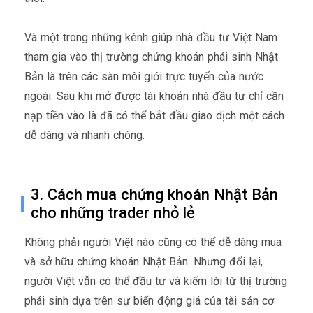
Và một trong những kênh giúp nhà đầu tư Việt Nam
tham gia vào thị trường chứng khoán phái sinh Nhật
Bản là trên các sàn môi giới trực tuyến của nước
ngoài. Sau khi mở được tài khoản nhà đầu tư chỉ cần
nạp tiền vào là đã có thể bắt đầu giao dịch một cách
dễ dàng và nhanh chóng.
3. Cách mua chứng khoán Nhật Bản
cho những trader nhỏ lẻ
Không phải người Việt nào cũng có thể dễ dàng mua
và sở hữu chứng khoán Nhật Bản. Nhưng đổi lại,
người Việt vẫn có thể đầu tư và kiếm lời từ thị trường
phái sinh dựa trên sự biến động giá của tài sản cơ