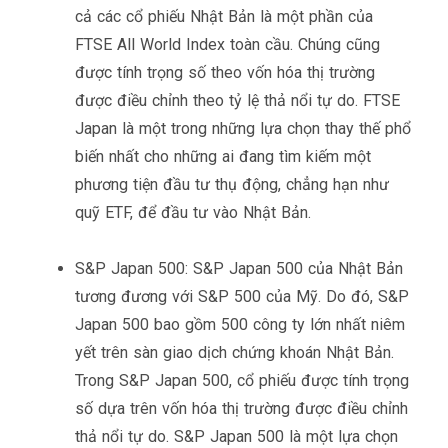
cả các cổ phiếu Nhật Bản là một phần của
FTSE All World Index toàn cầu. Chúng cũng
được tính trọng số theo vốn hóa thị trường
được điều chỉnh theo tỷ lệ thả nổi tự do. FTSE
Japan là một trong những lựa chọn thay thế phổ
biến nhất cho những ai đang tìm kiếm một
phương tiện đầu tư thụ động, chẳng hạn như
quỹ ETF, để đầu tư vào Nhật Bản.
S&P Japan 500: S&P Japan 500 của Nhật Bản
tương đương với S&P 500 của Mỹ. Do đó, S&P
Japan 500 bao gồm 500 công ty lớn nhất niêm
yết trên sàn giao dịch chứng khoán Nhật Bản.
Trong S&P Japan 500, cổ phiếu được tính trọng
số dựa trên vốn hóa thị trường được điều chỉnh
thả nổi tự do. S&P Japan 500 là một lựa chọn