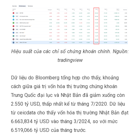
Hiệu suất của các chỉ số chứng khoán chính. Nguồn:
tradingview
Dữ liệu do Bloomberg tổng hợp cho thấy, khoảng
cách giữa giá trị vốn hóa thị trường chứng khoán
Trung Quốc đại lục và Nhật Bản đã giảm xuống còn
2.550 tỷ USD, thấp nhất kể từ tháng 7/2020. Dữ liệu
từ ceicdata cho thấy vốn hóa thị trường Nhật Bản đạt
6.663,834 tỷ USD vào tháng 3/2024, so với mức
6.519,066 tỷ USD của tháng trước.