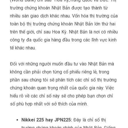
trường chứng khoán Nhật Bản được tạo thành từ
nhiều sàn giao dịch khác nhau. Vốn hóa thị trường của
toàn bộ thị trường chứng khoán Nhật Bản lớn thứ hai
trên thế giới, chỉ sau Hoa Kỳ. Nhật Bản là nơi có nhiều
công ty đa quốc gia hàng đầu trong các lĩnh vực kinh
tế khác nhau.
Đối với những người muốn đầu tư vào Nhật Bản mà
không cần phải chọn từng cổ phiếu riêng lẻ, trong
phần sau chúng tôi sẽ phân tích các chỉ số thị trường
chứng khoán quan trọng nhất của quốc gia này. Việc
hiểu rõ về các chỉ số này sẽ cho phép bạn chọn chỉ
số phù hợp nhất với sở thích của mình.
Nikkei 225 hay JPN225:
Đây là chỉ số thị
trường chứng khoán chính của Nhật Bản. Giống