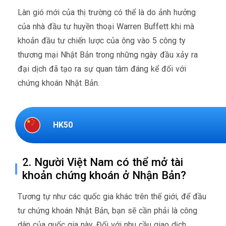
Làn gió mới của thị trường có thể là do ảnh hưởng
của nhà đầu tư huyền thoại Warren Buffett khi mà
khoản đầu tư chiến lược của ông vào 5 công ty
thương mại Nhật Bản trong những ngày đầu xảy ra
đại dịch đã tạo ra sự quan tâm đáng kể đối với
chứng khoán Nhật Bản.
HK50
2. Người Việt Nam có thể mở tài
khoản chứng khoán ở Nhận Bản?
Tương tự như các quốc gia khác trên thế giới, để đầu
tư chứng khoán Nhật Bản, bạn sẽ cần phải là công
dân của quốc gia này. Đối với nhu cầu giao dịch