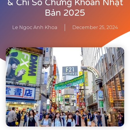
& Chỉ Số Chứng Khoán Nhật
Bản 2025
Le Ngoc Anh Khoa
December 25, 2024