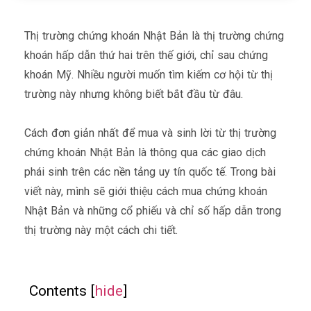
Thị trường chứng khoán Nhật Bản là thị trường chứng
khoán hấp dẫn thứ hai trên thế giới, chỉ sau chứng
khoán Mỹ. Nhiều người muốn tìm kiếm cơ hội từ thị
trường này nhưng không biết bắt đầu từ đâu.
Cách đơn giản nhất để mua và sinh lời từ thị trường
chứng khoán Nhật Bản là thông qua các giao dịch
phái sinh trên các nền tảng uy tín quốc tế. Trong bài
viết này, mình sẽ giới thiệu cách mua chứng khoán
Nhật Bản và những cổ phiếu và chỉ số hấp dẫn trong
thị trường này một cách chi tiết.
Contents
[
hide
]