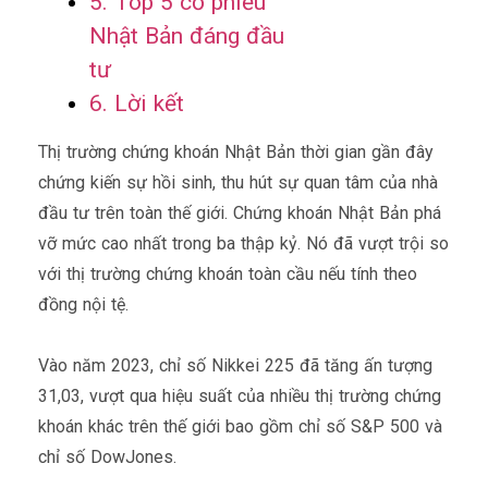
5. Top 5 cổ phiếu
Nhật Bản đáng đầu
tư
6. Lời kết
Thị trường chứng khoán Nhật Bản thời gian gần đây
chứng kiến sự hồi sinh, thu hút sự quan tâm của nhà
đầu tư trên toàn thế giới. Chứng khoán Nhật Bản phá
vỡ mức cao nhất trong ba thập kỷ. Nó đã vượt trội so
với thị trường chứng khoán toàn cầu nếu tính theo
đồng nội tệ.
Vào năm 2023, chỉ số Nikkei 225 đã tăng ấn tượng
31,03, vượt qua hiệu suất của nhiều thị trường chứng
khoán khác trên thế giới bao gồm chỉ số S&P 500 và
chỉ số DowJones.