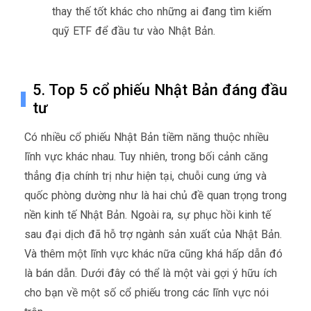
thay thế tốt khác cho những ai đang tìm kiếm
quỹ ETF để đầu tư vào Nhật Bản.
5. Top 5 cổ phiếu Nhật Bản đáng đầu
tư
Có nhiều cổ phiếu Nhật Bản tiềm năng thuộc nhiều
lĩnh vực khác nhau. Tuy nhiên, trong bối cảnh căng
thẳng địa chính trị như hiện tại, chuỗi cung ứng và
quốc phòng dường như là hai chủ đề quan trọng trong
nền kinh tế Nhật Bản. Ngoài ra, sự phục hồi kinh tế
sau đại dịch đã hỗ trợ ngành sản xuất của Nhật Bản.
Và thêm một lĩnh vực khác nữa cũng khá hấp dẫn đó
là bán dẫn. Dưới đây có thể là một vài gợi ý hữu ích
cho bạn về một số cổ phiếu trong các lĩnh vực nói