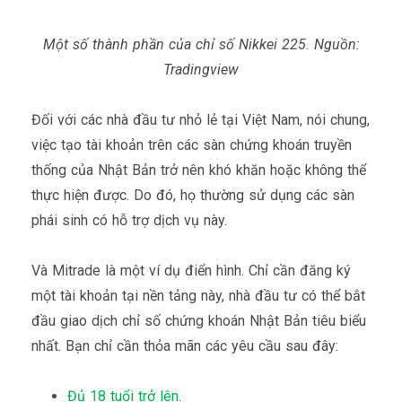
Một số thành phần của chỉ số Nikkei 225. Nguồn:
Tradingview
Đối với các nhà đầu tư nhỏ lẻ tại Việt Nam, nói chung,
việc tạo tài khoản trên các sàn chứng khoán truyền
thống của Nhật Bản trở nên khó khăn hoặc không thể
thực hiện được. Do đó, họ thường sử dụng các sàn
phái sinh có hỗ trợ dịch vụ này.
Và Mitrade là một ví dụ điển hình. Chỉ cần đăng ký
một tài khoản tại nền tảng này, nhà đầu tư có thể bắt
đầu giao dịch chỉ số chứng khoán Nhật Bản tiêu biểu
nhất. Bạn chỉ cần thỏa mãn các yêu cầu sau đây:
Đủ 18 tuổi trở lên.