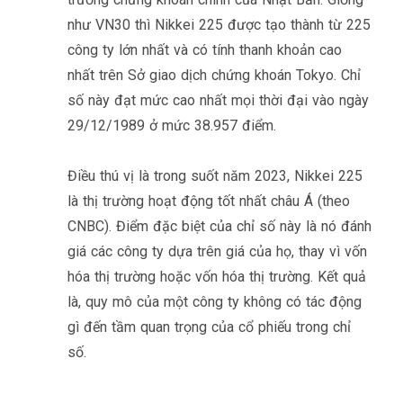
như VN30 thì Nikkei 225 được tạo thành từ 225
công ty lớn nhất và có tính thanh khoản cao
nhất trên Sở giao dịch chứng khoán Tokyo. Chỉ
số này đạt mức cao nhất mọi thời đại vào ngày
29/12/1989 ở mức 38.957 điểm.
Điều thú vị là trong suốt năm 2023, Nikkei 225
là thị trường hoạt động tốt nhất châu Á (theo
CNBC). Điểm đặc biệt của chỉ số này là nó đánh
giá các công ty dựa trên giá của họ, thay vì vốn
hóa thị trường hoặc vốn hóa thị trường. Kết quả
là, quy mô của một công ty không có tác động
gì đến tầm quan trọng của cổ phiếu trong chỉ
số.