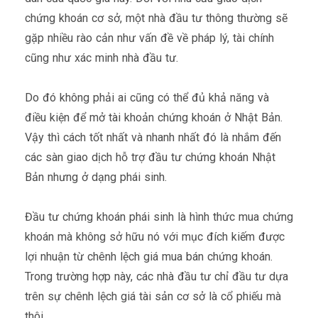
chứng khoán cơ sở, một nhà đầu tư thông thường sẽ
gặp nhiều rào cản như vấn đề về pháp lý, tài chính
cũng như xác minh nhà đầu tư.
Do đó không phải ai cũng có thể đủ khả năng và
điều kiện để mở tài khoản chứng khoán ở Nhật Bản.
Vậy thì cách tốt nhất và nhanh nhất đó là nhắm đến
các sàn giao dịch hỗ trợ đầu tư chứng khoán Nhật
Bản nhưng ở dạng phái sinh.
Đầu tư chứng khoán phái sinh là hình thức mua chứng
khoán mà không sở hữu nó với mục đích kiếm được
lợi nhuận từ chênh lệch giá mua bán chứng khoán.
Trong trường hợp này, các nhà đầu tư chỉ đầu tư dựa
trên sự chênh lệch giá tài sản cơ sở là cổ phiếu mà
thôi.