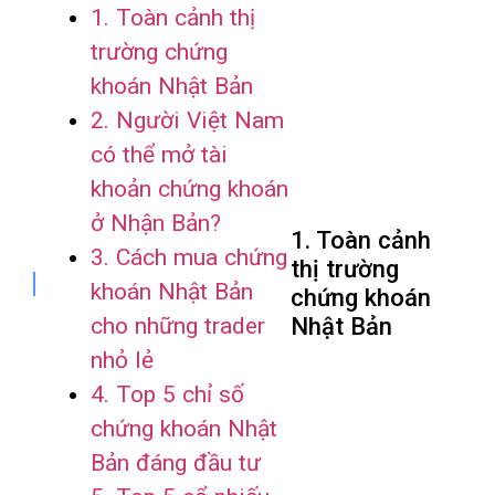
1. Toàn cảnh thị
trường chứng
khoán Nhật Bản
2. Người Việt Nam
có thể mở tài
khoản chứng khoán
ở Nhận Bản?
1. Toàn cảnh
3. Cách mua chứng
thị trường
khoán Nhật Bản
chứng khoán
cho những trader
Nhật Bản
nhỏ lẻ
4. Top 5 chỉ số
chứng khoán Nhật
Bản đáng đầu tư