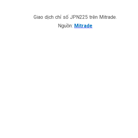
Giao dịch chỉ số JPN225 trên Mitrade.
Nguồn:
Mitrade