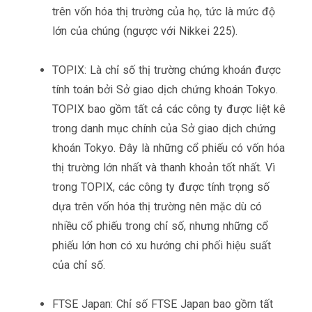
trên vốn hóa thị trường của họ, tức là mức độ
lớn của chúng (ngược với Nikkei 225).
TOPIX: Là chỉ số thị trường chứng khoán được
tính toán bởi Sở giao dịch chứng khoán Tokyo.
TOPIX bao gồm tất cả các công ty được liệt kê
trong danh mục chính của Sở giao dịch chứng
khoán Tokyo. Đây là những cổ phiếu có vốn hóa
thị trường lớn nhất và thanh khoản tốt nhất. Vì
trong TOPIX, các công ty được tính trọng số
dựa trên vốn hóa thị trường nên mặc dù có
nhiều cổ phiếu trong chỉ số, nhưng những cổ
phiếu lớn hơn có xu hướng chi phối hiệu suất
của chỉ số.
FTSE Japan: Chỉ số FTSE Japan bao gồm tất