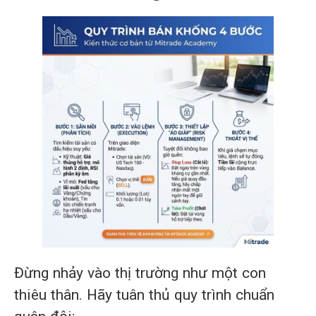
Đừng nhảy vào thị trường như một con
thiêu thân. Hãy tuân thủ quy trình chuẩn