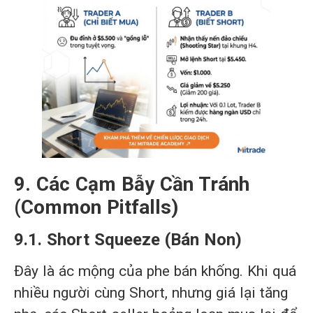
9. Các Cạm Bẫy Cần Tránh
(Common Pitfalls)
9.1. Short Squeeze (Bán Non)
Đây là ác mộng của phe bán khống. Khi quá
nhiều người cùng Short, nhưng giá lại tăng